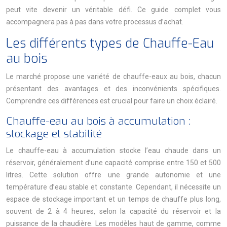
peut vite devenir un véritable défi. Ce guide complet vous
accompagnera pas à pas dans votre processus d’achat.
Les différents types de Chauffe-Eau
au bois
Le marché propose une variété de chauffe-eaux au bois, chacun
présentant des avantages et des inconvénients spécifiques.
Comprendre ces différences est crucial pour faire un choix éclairé.
Chauffe-eau au bois à accumulation :
stockage et stabilité
Le chauffe-eau à accumulation stocke l’eau chaude dans un
réservoir, généralement d’une capacité comprise entre 150 et 500
litres. Cette solution offre une grande autonomie et une
température d’eau stable et constante. Cependant, il nécessite un
espace de stockage important et un temps de chauffe plus long,
souvent de 2 à 4 heures, selon la capacité du réservoir et la
puissance de la chaudière. Les modèles haut de gamme, comme