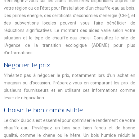
Renseignez-vous sur les aides financières disponibles auprès de
votre région ou de l’état pour l’installation d’un chauffe-eau au bois.
Des primes énergie, des certificats d’économies d’énergie (CEE), et
des subventions locales peuvent vous faire bénéficier de
réductions significatives. Le montant des aides varie selon votre
situation et le type de chauffe-eau choisi. Consultez le site de
l’Agence de la transition écologique (ADEME) pour plus
d’informations.
Négocier le prix
N’hésitez pas à négocier le prix, notamment lors d’un achat en
magasin ou d’occasion. Préparez-vous en comparant les prix de
plusieurs fournisseurs et en utilisant ces informations comme
levier de négociation.
Choisir le bon combustible
Le choix du bois est essentiel pour optimiser le rendement de votre
chauffe-eau. Privilégiez un bois sec, bien fendu et de bonne
qualité, comme le chêne ou le hêtre. Un bois humide réduit le