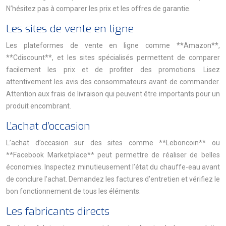
N’hésitez pas à comparer les prix et les offres de garantie.
Les sites de vente en ligne
Les plateformes de vente en ligne comme **Amazon**,
**Cdiscount**, et les sites spécialisés permettent de comparer
facilement les prix et de profiter des promotions. Lisez
attentivement les avis des consommateurs avant de commander.
Attention aux frais de livraison qui peuvent être importants pour un
produit encombrant.
L’achat d’occasion
L’achat d’occasion sur des sites comme **Leboncoin** ou
**Facebook Marketplace** peut permettre de réaliser de belles
économies. Inspectez minutieusement l’état du chauffe-eau avant
de conclure l’achat. Demandez les factures d’entretien et vérifiez le
bon fonctionnement de tous les éléments.
Les fabricants directs