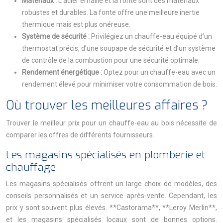
Matériaux :
L’acier émaillé et la fonte sont des matériaux
robustes et durables. La fonte offre une meilleure inertie
thermique mais est plus onéreuse.
Système de sécurité :
Privilégiez un chauffe-eau équipé d’un
thermostat précis, d’une soupape de sécurité et d’un système
de contrôle de la combustion pour une sécurité optimale.
Rendement énergétique :
Optez pour un chauffe-eau avec un
rendement élevé pour minimiser votre consommation de bois.
Où trouver les meilleures affaires ?
Trouver le meilleur prix pour un chauffe-eau au bois nécessite de
comparer les offres de différents fournisseurs.
Les magasins spécialisés en plomberie et
chauffage
Les magasins spécialisés offrent un large choix de modèles, des
conseils personnalisés et un service après-vente. Cependant, les
prix y sont souvent plus élevés. **Castorama**, **Leroy Merlin**,
et les magasins spécialisés locaux sont de bonnes options.