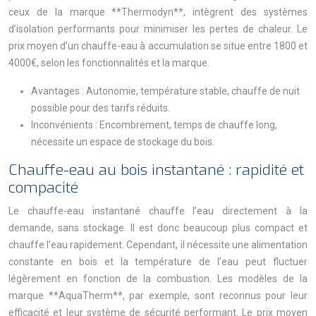
ceux de la marque **Thermodyn**, intègrent des systèmes
d’isolation performants pour minimiser les pertes de chaleur. Le
prix moyen d’un chauffe-eau à accumulation se situe entre 1800 et
4000€, selon les fonctionnalités et la marque.
Avantages : Autonomie, température stable, chauffe de nuit
possible pour des tarifs réduits.
Inconvénients : Encombrement, temps de chauffe long,
nécessite un espace de stockage du bois.
Chauffe-eau au bois instantané : rapidité et
compacité
Le chauffe-eau instantané chauffe l’eau directement à la
demande, sans stockage. Il est donc beaucoup plus compact et
chauffe l’eau rapidement. Cependant, il nécessite une alimentation
constante en bois et la température de l’eau peut fluctuer
légèrement en fonction de la combustion. Les modèles de la
marque **AquaTherm**, par exemple, sont reconnus pour leur
efficacité et leur système de sécurité performant. Le prix moyen