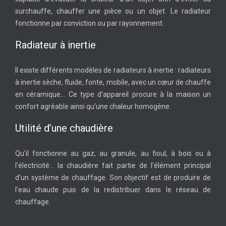
surchauffe, chauffer une pièce ou un objet. Le radiateur
fonctionne par conviction ou par rayonnement.
Radiateur à inertie
Il existe différents modèles de radiateurs à inertie : radiateurs
à inertie sèche, fluide, fonte, mobile, avec un cœur de chauffe
en céramique… Ce type d’appareil procure à la maison un
confort agréable ainsi qu’une chaleur homogène.
Utilité d’une chaudière
Qu’il fonctionne au gaz, au granule, au fioul, à bois ou à
l’électricité… la chaudière fait partie de l’élément principal
d’un système de chauffage. Son objectif est de produire de
l’eau chaude puis de la redistribuer dans le réseau de
chauffage.