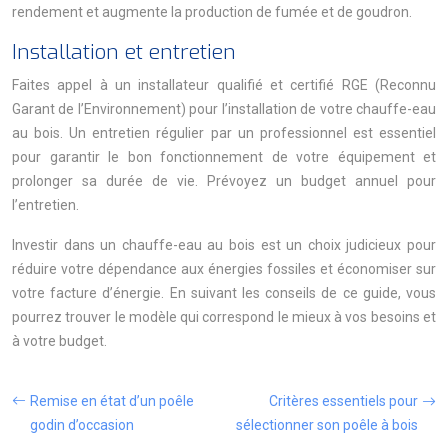
rendement et augmente la production de fumée et de goudron.
Installation et entretien
Faites appel à un installateur qualifié et certifié RGE (Reconnu
Garant de l’Environnement) pour l’installation de votre chauffe-eau
au bois. Un entretien régulier par un professionnel est essentiel
pour garantir le bon fonctionnement de votre équipement et
prolonger sa durée de vie. Prévoyez un budget annuel pour
l’entretien.
Investir dans un chauffe-eau au bois est un choix judicieux pour
réduire votre dépendance aux énergies fossiles et économiser sur
votre facture d’énergie. En suivant les conseils de ce guide, vous
pourrez trouver le modèle qui correspond le mieux à vos besoins et
à votre budget.
Remise en état d’un poêle
Critères essentiels pour
godin d’occasion
sélectionner son poêle à bois