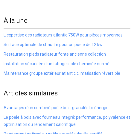
À la une
L’expertise des radiateurs atlantic 750W pour pièces moyennes
Surface optimale de chauffe pour un poêle de 12 kw
Restauration pieds radiateur fonte ancienne collection
Installation sécurisée d’un tubage isolé cheminée normé
Maintenance groupe extérieur atlantic climatisation réversible
Articles similaires
Avantages d’un combiné poêle bois-granulés bi-énergie
Le poêle à bois avec fourneau intégré: performance, polyvalence et
optimisation du rendement calorifique