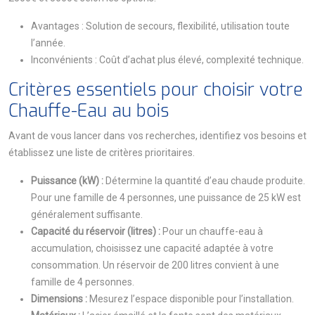
Avantages : Solution de secours, flexibilité, utilisation toute
l’année.
Inconvénients : Coût d’achat plus élevé, complexité technique.
Critères essentiels pour choisir votre
Chauffe-Eau au bois
Avant de vous lancer dans vos recherches, identifiez vos besoins et
établissez une liste de critères prioritaires.
Puissance (kW) :
Détermine la quantité d’eau chaude produite.
Pour une famille de 4 personnes, une puissance de 25 kW est
généralement suffisante.
Capacité du réservoir (litres) :
Pour un chauffe-eau à
accumulation, choisissez une capacité adaptée à votre
consommation. Un réservoir de 200 litres convient à une
famille de 4 personnes.
Dimensions :
Mesurez l’espace disponible pour l’installation.