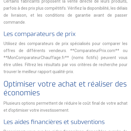
Certains fabricants proposent la vente directe de leurs produits,
parfois à des prix plus compétitifs. Vérifiez la disponibilité, les délais
de livraison, et les conditions de garantie avant de passer
commande.
Les comparateurs de prix
Utilisez des comparateurs de prix spécialisés pour comparer les
offres de différents vendeurs. **ComparateurPrix.com** ou
**MonComparateurChauffage.fr** (noms fictifs) peuvent vous
être utiles. Filtrez les résultats par vos critères de recherche pour
trouver le meilleur rapport qualité-prix.
Optimiser votre achat et réaliser des
économies
Plusieurs options permettent de réduire le coût final de votre achat
et d’optimiser votre investissement.
Les aides financières et subventions