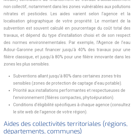
non collectif, notamment dans les zones vulnérables aux pollutions
nitrates et pesticides. Les aides varient selon l’agence et la
localisation géographique de votre propriété. Le montant de la
subvention est souvent calculé en pourcentage du coût total des
travaux, et dépend du type d’installation choisi et de son respect
des normes environnementales. Par exemple, l’Agence de l’eau
Adour-Garonne peut financer jusqu’à 40% des travaux pour une
filière classique, et jusqu’à 80% pour une filière innovante dans les
zones les plus sensibles.
Subventions allant jusqu’à 80% dans certaines zones très
sensibles (zones de protection de captage d’eau potable).
Priorité aux installations performantes et respectueuses de
l’environnement (filières compactes, phytoépuration).
Conditions d’éligibilité spécifiques à chaque agence (consultez
le site web de l’agence de votre région).
Aides des collectivités territoriales (régions,
départements, communes)