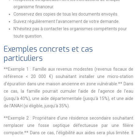
organisme financeur.
Conservez des copies de tous les documents envoyés.
Suivez régulièrement l’avancement de votre demande.
N’hésitez pas à contacter les organismes compétents pour
toute question.
Exemples concrets et cas
particuliers
**Exemple 1 : Famille aux revenus modestes (revenus fiscaux de
référence < 20 000 €) souhaitant installer une micro-station
d’épuration dans une maison ancienne en zone vulnérable.** Dans
ce cas, la famille pourrait cumuler l’aide de l’agence de l’eau
(jusqu’à 40%), une aide départementale (jusqu’à 15%), et une aide
de l’ANAH (si éligible, jusqu’à 35%).
**Exemple 2 : Propriétaire d’une résidence secondaire souhaitant
remplacer une fosse septique défectueuse par une filière
compacte.** Dans ce cas, l’éligibilité aux aides sera plus limitée. Il