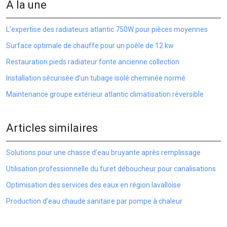
À la une
L’expertise des radiateurs atlantic 750W pour pièces moyennes
Surface optimale de chauffe pour un poêle de 12 kw
Restauration pieds radiateur fonte ancienne collection
Installation sécurisée d’un tubage isolé cheminée normé
Maintenance groupe extérieur atlantic climatisation réversible
Articles similaires
Solutions pour une chasse d’eau bruyante après remplissage
Utilisation professionnelle du furet déboucheur pour canalisations
Optimisation des services des eaux en région lavalloise
Production d’eau chaude sanitaire par pompe à chaleur