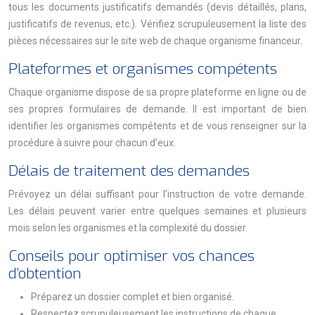
tous les documents justificatifs demandés (devis détaillés, plans,
justificatifs de revenus, etc.). Vérifiez scrupuleusement la liste des
pièces nécessaires sur le site web de chaque organisme financeur.
Plateformes et organismes compétents
Chaque organisme dispose de sa propre plateforme en ligne ou de
ses propres formulaires de demande. Il est important de bien
identifier les organismes compétents et de vous renseigner sur la
procédure à suivre pour chacun d’eux.
Délais de traitement des demandes
Prévoyez un délai suffisant pour l’instruction de votre demande.
Les délais peuvent varier entre quelques semaines et plusieurs
mois selon les organismes et la complexité du dossier.
Conseils pour optimiser vos chances
d’obtention
Préparez un dossier complet et bien organisé.
Respectez scrupuleusement les instructions de chaque