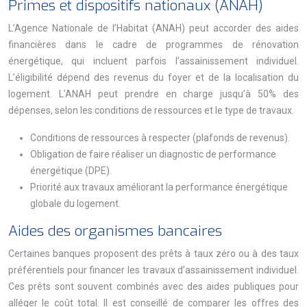
Primes et dispositifs nationaux (ANAH)
L’Agence Nationale de l’Habitat (ANAH) peut accorder des aides
financières dans le cadre de programmes de rénovation
énergétique, qui incluent parfois l’assainissement individuel.
L’éligibilité dépend des revenus du foyer et de la localisation du
logement. L’ANAH peut prendre en charge jusqu’à 50% des
dépenses, selon les conditions de ressources et le type de travaux.
Conditions de ressources à respecter (plafonds de revenus).
Obligation de faire réaliser un diagnostic de performance
énergétique (DPE).
Priorité aux travaux améliorant la performance énergétique
globale du logement.
Aides des organismes bancaires
Certaines banques proposent des prêts à taux zéro ou à des taux
préférentiels pour financer les travaux d’assainissement individuel.
Ces prêts sont souvent combinés avec des aides publiques pour
alléger le coût total. Il est conseillé de comparer les offres des