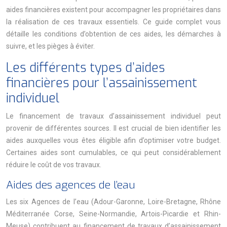
aides financières existent pour accompagner les propriétaires dans
la réalisation de ces travaux essentiels. Ce guide complet vous
détaille les conditions d’obtention de ces aides, les démarches à
suivre, et les pièges à éviter.
Les différents types d’aides
financières pour l’assainissement
individuel
Le financement de travaux d’assainissement individuel peut
provenir de différentes sources. Il est crucial de bien identifier les
aides auxquelles vous êtes éligible afin d’optimiser votre budget.
Certaines aides sont cumulables, ce qui peut considérablement
réduire le coût de vos travaux.
Aides des agences de l’eau
Les six Agences de l’eau (Adour-Garonne, Loire-Bretagne, Rhône
Méditerranée Corse, Seine-Normandie, Artois-Picardie et Rhin-
Meuse) contribuent au financement de travaux d’assainissement