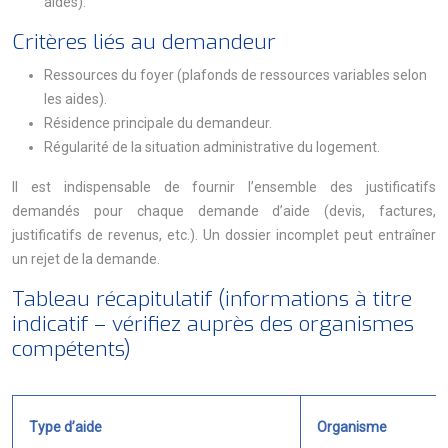
aides).
Critères liés au demandeur
Ressources du foyer (plafonds de ressources variables selon
les aides).
Résidence principale du demandeur.
Régularité de la situation administrative du logement.
Il est indispensable de fournir l’ensemble des justificatifs
demandés pour chaque demande d’aide (devis, factures,
justificatifs de revenus, etc.). Un dossier incomplet peut entraîner
un rejet de la demande.
Tableau récapitulatif (informations à titre
indicatif – vérifiez auprès des organismes
compétents)
Type d’aide
Organisme