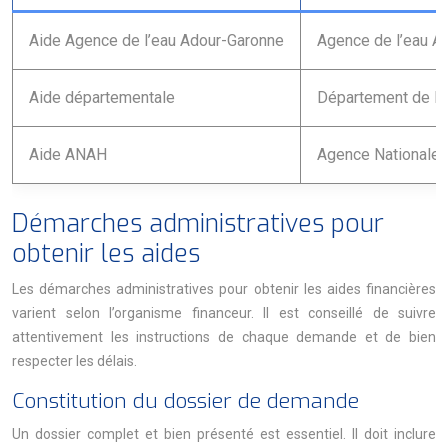
Aide Agence de l’eau Adour-Garonne
Agence de l’eau A
Aide départementale
Département de la
Aide ANAH
Agence Nationale p
Démarches administratives pour
obtenir les aides
Les démarches administratives pour obtenir les aides financières
varient selon l’organisme financeur. Il est conseillé de suivre
attentivement les instructions de chaque demande et de bien
respecter les délais.
Constitution du dossier de demande
Un dossier complet et bien présenté est essentiel. Il doit inclure