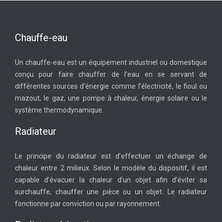
Chauffe-eau
Un chauffe-eau est un équipement industriel ou domestique
conçu pour faire chauffer de l’eau en se servant de
différentes sources d’énergie comme l’électricité, le fioul ou
mazout, le gaz, une pompe à chaleur, énergie solaire ou le
système thermodynamique.
Radiateur
Le principe du radiateur est d’effectuer un échange de
chaleur entre 2 milieux. Selon le modèle du dispositif, il est
capable d’évacuer la chaleur d’un objet afin d’éviter sa
surchauffe, chauffer une pièce ou un objet. Le radiateur
fonctionne par conviction ou par rayonnement.