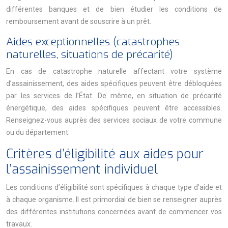
différentes banques et de bien étudier les conditions de
remboursement avant de souscrire à un prêt.
Aides exceptionnelles (catastrophes
naturelles, situations de précarité)
En cas de catastrophe naturelle affectant votre système
d’assainissement, des aides spécifiques peuvent être débloquées
par les services de l’État. De même, en situation de précarité
énergétique, des aides spécifiques peuvent être accessibles.
Renseignez-vous auprès des services sociaux de votre commune
ou du département.
Critères d’éligibilité aux aides pour
l’assainissement individuel
Les conditions d’éligibilité sont spécifiques à chaque type d’aide et
à chaque organisme. Il est primordial de bien se renseigner auprès
des différentes institutions concernées avant de commencer vos
travaux.