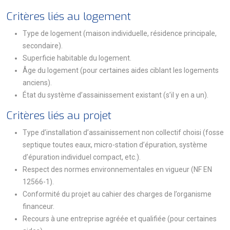
Critères liés au logement
Type de logement (maison individuelle, résidence principale,
secondaire).
Superficie habitable du logement.
Âge du logement (pour certaines aides ciblant les logements
anciens).
État du système d’assainissement existant (s’il y en a un).
Critères liés au projet
Type d’installation d’assainissement non collectif choisi (fosse
septique toutes eaux, micro-station d’épuration, système
d’épuration individuel compact, etc.).
Respect des normes environnementales en vigueur (NF EN
12566-1).
Conformité du projet au cahier des charges de l’organisme
financeur.
Recours à une entreprise agréée et qualifiée (pour certaines