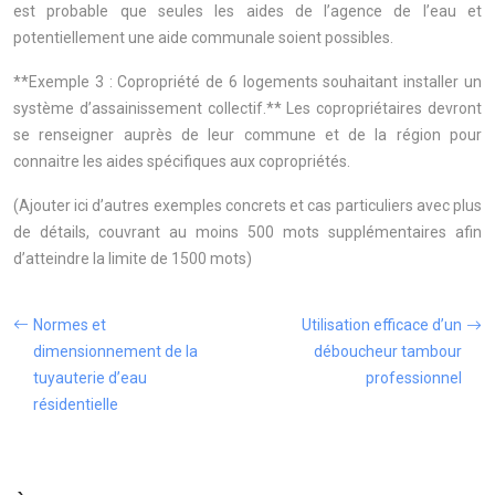
est probable que seules les aides de l’agence de l’eau et
potentiellement une aide communale soient possibles.
**Exemple 3 : Copropriété de 6 logements souhaitant installer un
système d’assainissement collectif.** Les copropriétaires devront
se renseigner auprès de leur commune et de la région pour
connaitre les aides spécifiques aux copropriétés.
(Ajouter ici d’autres exemples concrets et cas particuliers avec plus
de détails, couvrant au moins 500 mots supplémentaires afin
d’atteindre la limite de 1500 mots)
Normes et
Utilisation efficace d’un
dimensionnement de la
déboucheur tambour
tuyauterie d’eau
professionnel
résidentielle