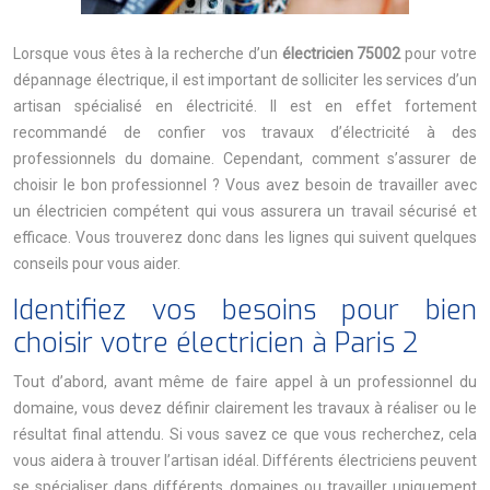
Lorsque vous êtes à la recherche d’un
électricien 75002
pour votre
dépannage électrique, il est important de solliciter les services d’un
artisan spécialisé en électricité. Il est en effet fortement
recommandé de confier vos travaux d’électricité à des
professionnels du domaine. Cependant, comment s’assurer de
choisir le bon professionnel ?
Vous avez besoin de travailler avec
un électricien compétent qui vous assurera un travail sécurisé et
efficace. Vous trouverez donc dans les lignes qui suivent quelques
conseils pour vous aider.
Identifiez vos besoins pour bien
choisir votre électricien à Paris 2
Tout d’abord, avant même de faire appel à un professionnel du
domaine, vous devez définir clairement les travaux à réaliser ou le
résultat final attendu. Si vous savez ce que vous recherchez, cela
vous aidera à trouver l’artisan idéal. Différents électriciens peuvent
se spécialiser dans différents domaines ou travailler uniquement