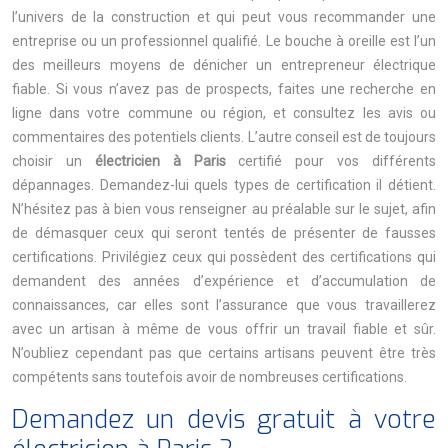
l’univers de la construction et qui peut vous recommander une
entreprise ou un professionnel qualifié. Le bouche à oreille est l’un
des meilleurs moyens de dénicher un entrepreneur électrique
fiable. Si vous n’avez pas de prospects, faites une recherche en
ligne dans votre commune ou région, et consultez les avis ou
commentaires des potentiels clients. L’autre conseil est de toujours
choisir un
électricien à Paris
certifié pour vos différents
dépannages. Demandez-lui quels types de certification il détient.
N’hésitez pas à bien vous renseigner au préalable sur le sujet, afin
de démasquer ceux qui seront tentés de présenter de fausses
certifications. Privilégiez ceux qui possèdent des certifications qui
demandent des années d’expérience et d’accumulation de
connaissances, car elles sont l’assurance que vous travaillerez
avec un artisan à même de vous offrir un travail fiable et sûr.
N’oubliez cependant pas que certains artisans peuvent être très
compétents sans toutefois avoir de nombreuses certifications.
Demandez un devis gratuit à votre