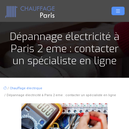
Dépannage électricité à
Paris 2 eme : contacter
un spécialiste en ligne
/
Chauffage électrique
/ Dépannage électricité à Paris 2 eme : contacter un spécialiste en ligne