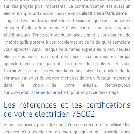
sur des projets plus importants. La communication est aussi un
élément important dans le choix de votre
électricien à Paris 2eme
. Il
s’agit ici d’évaluer la réactivité du professionnel que vous souhaitez
engager. Évaluez leur réponse à vos courriels ou à vos appels
téléphoniques. Tenez compte du ton avec lequel ils vous parlent, de
l’intérêt qu’ils portent à vos problèmes et de l’aide qu’ils semblent
vous apporter. Ainsi, lorsque vous faites appel à leurs services, les
électriciens vous fourniront des mises aux normes en temps
opportun, vous expliqueront clairement le problème et vous
fourniront les meilleures solutions possibles. La qualité de la
communication et du service client est donc un facteur important
dans le choix de votre artisan. Rendez-vous
sur
www.etablissements-laroche.fr
pour en savoir davantage.
Les références et les certifications
de votre électricien 75002
Vous connaissez peut-être quelqu’un qui a récemment sollicité les
services d’un électricien ou bien quelqu’un qui travaille dans