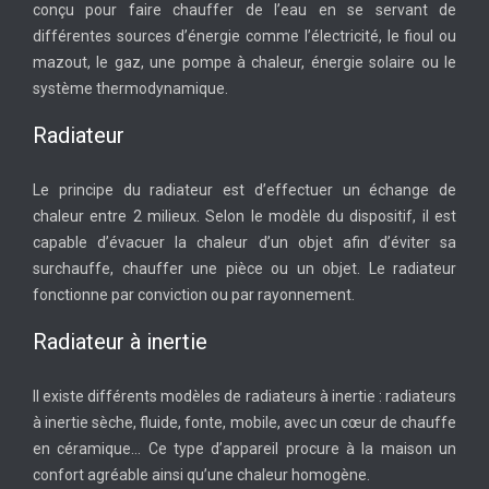
conçu pour faire chauffer de l’eau en se servant de
différentes sources d’énergie comme l’électricité, le fioul ou
mazout, le gaz, une pompe à chaleur, énergie solaire ou le
système thermodynamique.
Radiateur
Le principe du radiateur est d’effectuer un échange de
chaleur entre 2 milieux. Selon le modèle du dispositif, il est
capable d’évacuer la chaleur d’un objet afin d’éviter sa
surchauffe, chauffer une pièce ou un objet. Le radiateur
fonctionne par conviction ou par rayonnement.
Radiateur à inertie
Il existe différents modèles de radiateurs à inertie : radiateurs
à inertie sèche, fluide, fonte, mobile, avec un cœur de chauffe
en céramique… Ce type d’appareil procure à la maison un
confort agréable ainsi qu’une chaleur homogène.