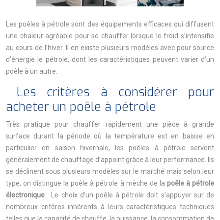
Les poêles à pétrole sont des équipements efficaces qui diffusent
une chaleur agréable pour se chauffer lorsque le froid s’intensifie
au cours de l’hiver. Il en existe plusieurs modèles avec pour source
d’énergie le pétrole, dont les caractéristiques peuvent varier d’un
poêle à un autre.
Les critères à considérer pour
acheter un poêle à pétrole
Très pratique pour chauffer rapidement une pièce à grande
surface durant la période où la température est en baisse en
particulier en saison hivernale, les poêles à pétrole servent
généralement de chauffage d’appoint grâce à leur performance. Ils
se déclinent sous plusieurs modèles sur le marché mais selon leur
type, on distingue la poêle à pétrole à mèche de la
poêle à pétrole
électronique
. Le choix d’un poêle à pétrole doit s’appuyer sur de
nombreux critères inhérents à leurs caractéristiques techniques
telles que la capacité de chauffe, la puissance, la consommation de