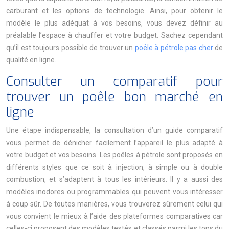
carburant et les options de technologie. Ainsi, pour obtenir le
modèle le plus adéquat à vos besoins, vous devez définir au
préalable l’espace à chauffer et votre budget. Sachez cependant
qu’il est toujours possible de trouver un
poêle à pétrole pas cher
de
qualité en ligne.
Consulter un comparatif pour
trouver un poêle bon marché en
ligne
Une étape indispensable, la consultation d’un guide comparatif
vous permet de dénicher facilement l’appareil le plus adapté à
votre budget et vos besoins. Les poêles à pétrole sont proposés en
différents styles que ce soit à injection, à simple ou à double
combustion, et s’adaptent à tous les intérieurs. Il y a aussi des
modèles inodores ou programmables qui peuvent vous intéresser
à coup sûr. De toutes manières, vous trouverez sûrement celui qui
vous convient le mieux à l’aide des plateformes comparatives car
celles-ci proposent des modèles testés et classés parmi les tops du