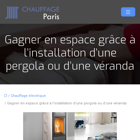
Gagner en espace grâce à
l’installation d’une
pergola ou d’une véranda
/
Chauffage électrique
/ Gagner en espace grâce à l’installation d’une pergola ou d’une véranda