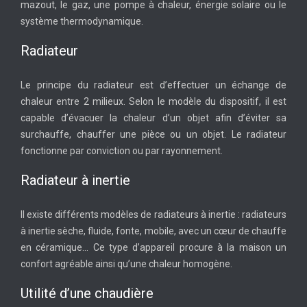
mazout, le gaz, une pompe à chaleur, énergie solaire ou le
système thermodynamique.
Radiateur
Le principe du radiateur est d’effectuer un échange de
chaleur entre 2 milieux. Selon le modèle du dispositif, il est
capable d’évacuer la chaleur d’un objet afin d’éviter sa
surchauffe, chauffer une pièce ou un objet. Le radiateur
fonctionne par conviction ou par rayonnement.
Radiateur à inertie
Il existe différents modèles de radiateurs à inertie : radiateurs
à inertie sèche, fluide, fonte, mobile, avec un cœur de chauffe
en céramique… Ce type d’appareil procure à la maison un
confort agréable ainsi qu’une chaleur homogène.
Utilité d’une chaudière