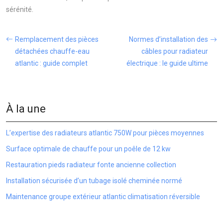
sérénité.
Remplacement des pièces
Normes d’installation des
détachées chauffe-eau
câbles pour radiateur
atlantic : guide complet
électrique : le guide ultime
À la une
L’expertise des radiateurs atlantic 750W pour pièces moyennes
Surface optimale de chauffe pour un poêle de 12 kw
Restauration pieds radiateur fonte ancienne collection
Installation sécurisée d’un tubage isolé cheminée normé
Maintenance groupe extérieur atlantic climatisation réversible