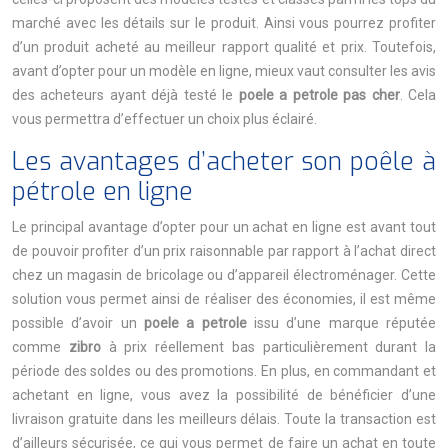
marché avec les détails sur le produit. Ainsi vous pourrez profiter
d’un produit acheté au meilleur rapport qualité et prix. Toutefois,
avant d’opter pour un modèle en ligne, mieux vaut consulter les avis
des acheteurs ayant déjà testé le
poele a petrole pas cher
. Cela
vous permettra d’effectuer un choix plus éclairé.
Les avantages d’acheter son poêle à
pétrole en ligne
Le principal avantage d’opter pour un achat en ligne est avant tout
de pouvoir profiter d’un prix raisonnable par rapport à l’achat direct
chez un magasin de bricolage ou d’appareil électroménager. Cette
solution vous permet ainsi de réaliser des économies, il est même
possible d’avoir un
poele a petrole
issu d’une marque réputée
comme
zibro
à prix réellement bas particulièrement durant la
période des soldes ou des promotions. En plus, en commandant et
achetant en ligne, vous avez la possibilité de bénéficier d’une
livraison gratuite dans les meilleurs délais. Toute la transaction est
d’ailleurs sécurisée, ce qui vous permet de faire un achat en toute