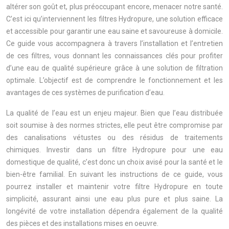
altérer son goût et, plus préoccupant encore, menacer notre santé.
C’est ici qu’interviennent les filtres Hydropure, une solution efficace
et accessible pour garantir une eau saine et savoureuse à domicile.
Ce guide vous accompagnera à travers l’installation et l’entretien
de ces filtres, vous donnant les connaissances clés pour profiter
d’une eau de qualité supérieure grâce à une solution de filtration
optimale. L’objectif est de comprendre le fonctionnement et les
avantages de ces systèmes de purification d’eau.
La qualité de l’eau est un enjeu majeur. Bien que l’eau distribuée
soit soumise à des normes strictes, elle peut être compromise par
des canalisations vétustes ou des résidus de traitements
chimiques. Investir dans un filtre Hydropure pour une eau
domestique de qualité, c’est donc un choix avisé pour la santé et le
bien-être familial. En suivant les instructions de ce guide, vous
pourrez installer et maintenir votre filtre Hydropure en toute
simplicité, assurant ainsi une eau plus pure et plus saine. La
longévité de votre installation dépendra également de la qualité
des pièces et des installations mises en oeuvre.