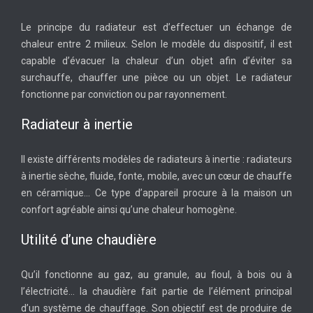
Le principe du radiateur est d’effectuer un échange de
chaleur entre 2 milieux. Selon le modèle du dispositif, il est
capable d’évacuer la chaleur d’un objet afin d’éviter sa
surchauffe, chauffer une pièce ou un objet. Le radiateur
fonctionne par conviction ou par rayonnement.
Radiateur à inertie
Il existe différents modèles de radiateurs à inertie : radiateurs
à inertie sèche, fluide, fonte, mobile, avec un cœur de chauffe
en céramique… Ce type d’appareil procure à la maison un
confort agréable ainsi qu’une chaleur homogène.
Utilité d’une chaudière
Qu’il fonctionne au gaz, au granule, au fioul, à bois ou à
l’électricité… la chaudière fait partie de l’élément principal
d’un système de chauffage. Son objectif est de produire de