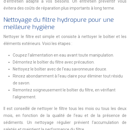
d’entretien adapté à vos besoins. Un entretien préventif vous
évitera des coûts de réparation plus importants à long terme.
Nettoyage du filtre hydropure pour une
meilleure hygiène
Nettoyer le filtre est simple et consiste à nettoyer le boîtier et les
éléments extérieurs. Voici les étapes :
Coupez l’alimentation en eau avant toute manipulation.
Démontez le boîtier du filtre avec précaution.
Nettoyez le boîtier avec de l’eau savonneuse douce.
Rincez abondamment à l’eau claire pour éliminer tout résidu
de savon.
Remontez soigneusement le boîtier du filtre, en vérifiant
l’alignement.
Il est conseillé de nettoyer le filtre tous les mois ou tous les deux
mois, en fonction de la qualité de l’eau et de la présence de
sédiments. Un nettoyage régulier prévient l’accumulation de
saletés et maintient la performance du filtre.