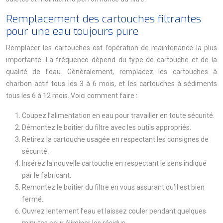
Remplacement des cartouches filtrantes
pour une eau toujours pure
Remplacer les cartouches est l’opération de maintenance la plus
importante. La fréquence dépend du type de cartouche et de la
qualité de l’eau. Généralement, remplacez les cartouches à
charbon actif tous les 3 à 6 mois, et les cartouches à sédiments
tous les 6 à 12 mois. Voici comment faire :
Coupez l’alimentation en eau pour travailler en toute sécurité.
Démontez le boîtier du filtre avec les outils appropriés.
Retirez la cartouche usagée en respectant les consignes de
sécurité.
Insérez la nouvelle cartouche en respectant le sens indiqué
par le fabricant.
Remontez le boîtier du filtre en vous assurant qu’il est bien
fermé.
Ouvrez lentement l’eau et laissez couler pendant quelques