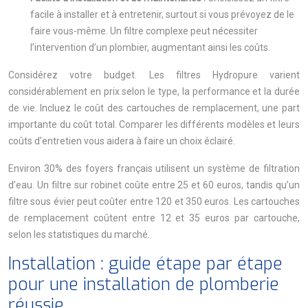
facile à installer et à entretenir, surtout si vous prévoyez de le
faire vous-même. Un filtre complexe peut nécessiter
l’intervention d’un plombier, augmentant ainsi les coûts.
Considérez votre budget. Les filtres Hydropure varient
considérablement en prix selon le type, la performance et la durée
de vie. Incluez le coût des cartouches de remplacement, une part
importante du coût total. Comparer les différents modèles et leurs
coûts d’entretien vous aidera à faire un choix éclairé.
Environ 30% des foyers français utilisent un système de filtration
d’eau. Un filtre sur robinet coûte entre 25 et 60 euros, tandis qu’un
filtre sous évier peut coûter entre 120 et 350 euros. Les cartouches
de remplacement coûtent entre 12 et 35 euros par cartouche,
selon les statistiques du marché.
Installation : guide étape par étape
pour une installation de plomberie
réussie