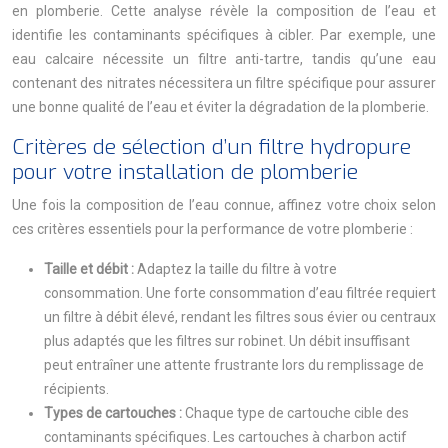
en plomberie. Cette analyse révèle la composition de l’eau et
identifie les contaminants spécifiques à cibler. Par exemple, une
eau calcaire nécessite un filtre anti-tartre, tandis qu’une eau
contenant des nitrates nécessitera un filtre spécifique pour assurer
une bonne qualité de l’eau et éviter la dégradation de la plomberie.
Critères de sélection d’un filtre hydropure
pour votre installation de plomberie
Une fois la composition de l’eau connue, affinez votre choix selon
ces critères essentiels pour la performance de votre plomberie :
Taille et débit :
Adaptez la taille du filtre à votre
consommation. Une forte consommation d’eau filtrée requiert
un filtre à débit élevé, rendant les filtres sous évier ou centraux
plus adaptés que les filtres sur robinet. Un débit insuffisant
peut entraîner une attente frustrante lors du remplissage de
récipients.
Types de cartouches :
Chaque type de cartouche cible des
contaminants spécifiques. Les cartouches à charbon actif