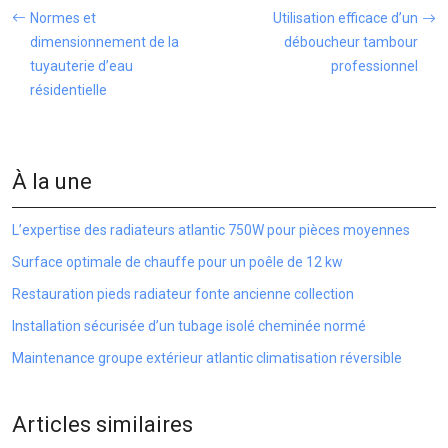
Normes et
Utilisation efficace d’un
dimensionnement de la
déboucheur tambour
tuyauterie d’eau
professionnel
résidentielle
À la une
L’expertise des radiateurs atlantic 750W pour pièces moyennes
Surface optimale de chauffe pour un poêle de 12 kw
Restauration pieds radiateur fonte ancienne collection
Installation sécurisée d’un tubage isolé cheminée normé
Maintenance groupe extérieur atlantic climatisation réversible
Articles similaires