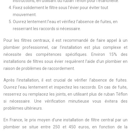
instructions, en utilisant du ruban Téflon pour l’étanchéité.
Fixez solidement le filtre sous l’évier pour éviter tout
mouvement.
Ouvrez lentement l’eau et vérifiez l’absence de fuites, en
resserrant les raccords si nécessaire.
Pour les filtres centraux, il est recommandé de faire appel à un
plombier professionnel, car l’installation est plus complexe et
nécessite des compétences spécifiques. Environ 15% des
installations de filtres sous évier requièrent l’aide d’un plombier en
raison de problèmes de raccordement.
Après l’installation, il est crucial de vérifier l’absence de fuites.
Ouvrez l’eau lentement et inspectez les raccords. En cas de fuite,
resserrez ou remplacez les joints, en utilisant plus de ruban Téflon
si nécessaire. Une vérification minutieuse vous évitera des
problèmes ultérieurs.
En France, le prix moyen d’une installation de filtre central par un
plombier se situe entre 250 et 450 euros, en fonction de la