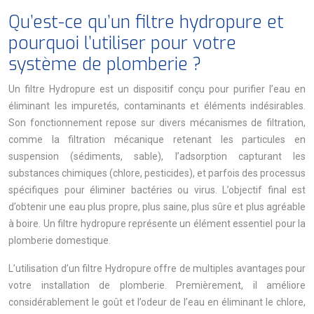
Qu’est-ce qu’un filtre hydropure et
pourquoi l’utiliser pour votre
système de plomberie ?
Un filtre Hydropure est un dispositif conçu pour purifier l’eau en
éliminant les impuretés, contaminants et éléments indésirables.
Son fonctionnement repose sur divers mécanismes de filtration,
comme la filtration mécanique retenant les particules en
suspension (sédiments, sable), l’adsorption capturant les
substances chimiques (chlore, pesticides), et parfois des processus
spécifiques pour éliminer bactéries ou virus. L’objectif final est
d’obtenir une eau plus propre, plus saine, plus sûre et plus agréable
à boire. Un filtre hydropure représente un élément essentiel pour la
plomberie domestique.
L’utilisation d’un filtre Hydropure offre de multiples avantages pour
votre installation de plomberie. Premièrement, il améliore
considérablement le goût et l’odeur de l’eau en éliminant le chlore,