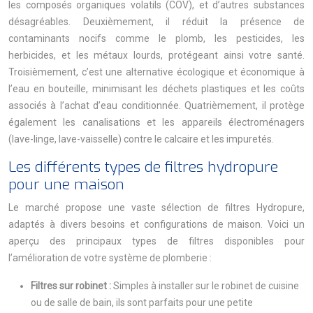
les composés organiques volatils (COV), et d’autres substances
désagréables. Deuxièmement, il réduit la présence de
contaminants nocifs comme le plomb, les pesticides, les
herbicides, et les métaux lourds, protégeant ainsi votre santé.
Troisièmement, c’est une alternative écologique et économique à
l’eau en bouteille, minimisant les déchets plastiques et les coûts
associés à l’achat d’eau conditionnée. Quatrièmement, il protège
également les canalisations et les appareils électroménagers
(lave-linge, lave-vaisselle) contre le calcaire et les impuretés.
Les différents types de filtres hydropure
pour une maison
Le marché propose une vaste sélection de filtres Hydropure,
adaptés à divers besoins et configurations de maison. Voici un
aperçu des principaux types de filtres disponibles pour
l’amélioration de votre système de plomberie :
Filtres sur robinet :
Simples à installer sur le robinet de cuisine
ou de salle de bain, ils sont parfaits pour une petite