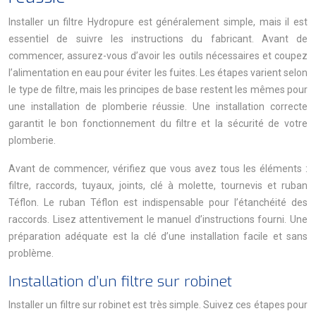
Installer un filtre Hydropure est généralement simple, mais il est
essentiel de suivre les instructions du fabricant. Avant de
commencer, assurez-vous d’avoir les outils nécessaires et coupez
l’alimentation en eau pour éviter les fuites. Les étapes varient selon
le type de filtre, mais les principes de base restent les mêmes pour
une installation de plomberie réussie. Une installation correcte
garantit le bon fonctionnement du filtre et la sécurité de votre
plomberie.
Avant de commencer, vérifiez que vous avez tous les éléments :
filtre, raccords, tuyaux, joints, clé à molette, tournevis et ruban
Téflon. Le ruban Téflon est indispensable pour l’étanchéité des
raccords. Lisez attentivement le manuel d’instructions fourni. Une
préparation adéquate est la clé d’une installation facile et sans
problème.
Installation d’un filtre sur robinet
Installer un filtre sur robinet est très simple. Suivez ces étapes pour