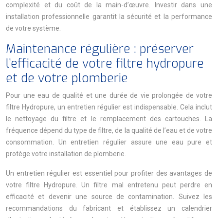
complexité et du coût de la main-d’œuvre. Investir dans une
installation professionnelle garantit la sécurité et la performance
de votre système.
Maintenance régulière : préserver
l’efficacité de votre filtre hydropure
et de votre plomberie
Pour une eau de qualité et une durée de vie prolongée de votre
filtre Hydropure, un entretien régulier est indispensable. Cela inclut
le nettoyage du filtre et le remplacement des cartouches. La
fréquence dépend du type de filtre, de la qualité de l’eau et de votre
consommation. Un entretien régulier assure une eau pure et
protège votre installation de plomberie.
Un entretien régulier est essentiel pour profiter des avantages de
votre filtre Hydropure. Un filtre mal entretenu peut perdre en
efficacité et devenir une source de contamination. Suivez les
recommandations du fabricant et établissez un calendrier