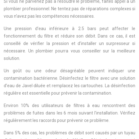
Si vous ne parvenez pas à résoudre le problème, faites appel à un
plombier professionnel. Ne tentez pas de réparations complexes si
vous n’avez pas les compétences nécessaires.
Une pression d’eau inférieure à 2.5 bars peut affecter le
fonctionnement du filtre et réduire son débit. Dans ce cas, il est
conseillé de vérifier la pression et d’installer un surpresseur si
nécessaire. Un plombier pourra vous conseiller sur la meilleure
solution.
Un goût ou une odeur désagréable peuvent indiquer une
contamination bactérienne. Désinfectez le filtre avec une solution
d’eau de Javel diluée et remplacez les cartouches. La désinfection
régulière est essentielle pour prévenir la contamination.
Environ 10% des utilisateurs de filtres à eau rencontrent des
problèmes de fuites dans les 6 mois suivant l’installation. Vérifiez
régulièrement les raccords pour prévenir ce problème.
Dans 5% des cas, les problèmes de débit sont causés par un tuyau