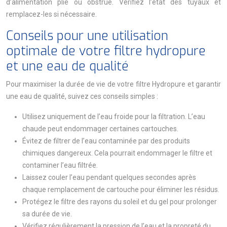
d’alimentation plié ou obstrué. Vérifiez l’état des tuyaux et
remplacez-les si nécessaire.
Conseils pour une utilisation
optimale de votre filtre hydropure
et une eau de qualité
Pour maximiser la durée de vie de votre filtre Hydropure et garantir
une eau de qualité, suivez ces conseils simples :
Utilisez uniquement de l’eau froide pour la filtration. L’eau
chaude peut endommager certaines cartouches.
Évitez de filtrer de l’eau contaminée par des produits
chimiques dangereux. Cela pourrait endommager le filtre et
contaminer l’eau filtrée.
Laissez couler l’eau pendant quelques secondes après
chaque remplacement de cartouche pour éliminer les résidus.
Protégez le filtre des rayons du soleil et du gel pour prolonger
sa durée de vie.
Vérifiez régulièrement la pression de l’eau et la propreté du