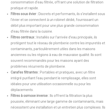
consommation d’eau filtrée, offrant une solution de filtration
pratique et rapide.
Filtres sous évier :
Discrets et performants, ils s’installent sous
l’évier et se connectent à un robinet dédié, fournissant un
débit plus important pour une plus grande consommation
d’eau filtrée dans la cuisine.
Filtres centraux :
Installés sur l’arrivée d’eau principale, ils
protègent tout le réseau de plomberie contre les impuretés et
contaminants, particulièrement utiles dans les maisons
anciennes ou les régions à eau de mauvaise qualité. Ils sont
souvent recommandés pour les maisons ayant des
problèmes récurrents de plomberie.
Carafes filtrantes :
Portables et pratiques, avec un filtre
intégré purifiant l’eau pendant le remplissage, elles sont
idéales pour une utilisation occasionnelle ou pour les
déplacements.
Filtres à osmose inverse :
Ils offrent la filtration la plus
poussée, éliminant une large gamme de contaminants, mais
nécessitent une installation et un entretien plus complexes. Ils