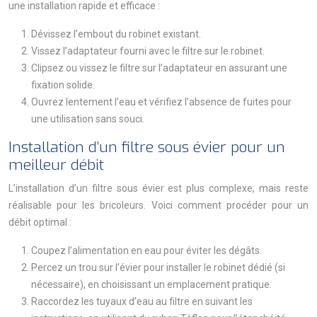
une installation rapide et efficace :
Dévissez l’embout du robinet existant.
Vissez l’adaptateur fourni avec le filtre sur le robinet.
Clipsez ou vissez le filtre sur l’adaptateur en assurant une
fixation solide.
Ouvrez lentement l’eau et vérifiez l’absence de fuites pour
une utilisation sans souci.
Installation d’un filtre sous évier pour un
meilleur débit
L’installation d’un filtre sous évier est plus complexe, mais reste
réalisable pour les bricoleurs. Voici comment procéder pour un
débit optimal :
Coupez l’alimentation en eau pour éviter les dégâts.
Percez un trou sur l’évier pour installer le robinet dédié (si
nécessaire), en choisissant un emplacement pratique.
Raccordez les tuyaux d’eau au filtre en suivant les