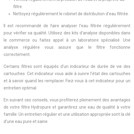
filtre.
Nettoyez régulièrement le robinet de distribution d’eau filtrée.
Il est recommandé de faire analyser l’eau filtrée régulièrement
pour vérifier sa qualité. Utilisez des kits d’analyse disponibles dans
le commerce ou faites appel à un laboratoire spécialisé. Une
analyse régulière vous assure que le filtre fonctionne
correctement.
Certains filtres sont équipés d’un indicateur de durée de vie des
cartouches. Cet indicateur vous aide à suivre l’état des cartouches
et à savoir quand les remplacer. Fiez-vous à cet indicateur pour un
entretien optimal.
En suivant ces conseils, vous profiterez pleinement des avantages
de votre filtre Hydropure et garantirez une eau de qualité à votre
famille. Un entretien régulier et une utilisation appropriée sont la clé
d’une eau pure et saine.