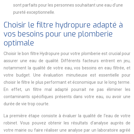
sont parfaits pour les personnes souhaitant une eau d’une
pureté exceptionnelle.
Choisir le filtre hydropure adapté à
vos besoins pour une plomberie
optimale
Choisir le bon filtre Hydropure pour votre plomberie est crucial pour
assurer une eau de qualité. Différents facteurs entrent en jeu,
notamment la qualité de votre eau, vos besoins en eau filtrée, et
votre budget. Une évaluation minutieuse est essentielle pour
choisir le filtre le plus performant et économique sur le long terme.
En effet, un filtre mal adapté pourrait ne pas éliminer les
contaminants spécifiques présents dans votre eau, ou avoir une
durée de vie trop courte.
La première étape consiste à évaluer la qualité de l’eau de votre
robinet. Vous pouvez obtenir les résultats d’analyse auprès de
votre mairie ou faire réaliser une analyse par un laboratoire agréé