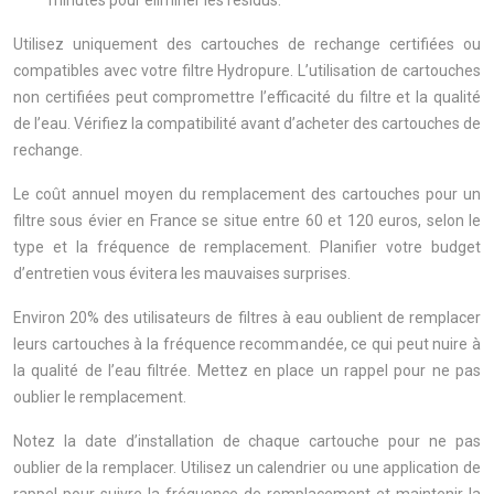
minutes pour éliminer les résidus.
Utilisez uniquement des cartouches de rechange certifiées ou
compatibles avec votre filtre Hydropure. L’utilisation de cartouches
non certifiées peut compromettre l’efficacité du filtre et la qualité
de l’eau. Vérifiez la compatibilité avant d’acheter des cartouches de
rechange.
Le coût annuel moyen du remplacement des cartouches pour un
filtre sous évier en France se situe entre 60 et 120 euros, selon le
type et la fréquence de remplacement. Planifier votre budget
d’entretien vous évitera les mauvaises surprises.
Environ 20% des utilisateurs de filtres à eau oublient de remplacer
leurs cartouches à la fréquence recommandée, ce qui peut nuire à
la qualité de l’eau filtrée. Mettez en place un rappel pour ne pas
oublier le remplacement.
Notez la date d’installation de chaque cartouche pour ne pas
oublier de la remplacer. Utilisez un calendrier ou une application de