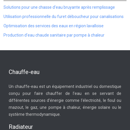
Solutions pour une chasse d’eau bruyante après remplissage
Utilisation professionnelle du furet déboucheur pour canalisations
Optimisation des services des eaux en région lavalloise
Production d’eau chaude sanitaire par pompe à chaleur
Chauffe-eau
Un chauffe-eau est un équipement industriel ou domestique
conçu pour faire chauffer de l’eau en se servant de
différentes sources d’énergie comme l’électricité, le fioul ou
mazout, le gaz, une pompe à chaleur, énergie solaire ou le
système thermodynamique.
Radiateur