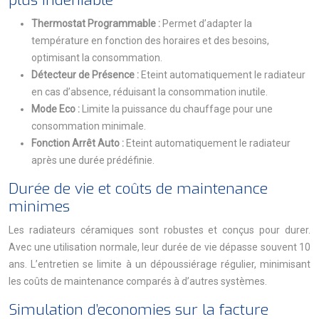
plus indéniable
Thermostat Programmable :
Permet d’adapter la
température en fonction des horaires et des besoins,
optimisant la consommation.
Détecteur de Présence :
Eteint automatiquement le radiateur
en cas d’absence, réduisant la consommation inutile.
Mode Eco :
Limite la puissance du chauffage pour une
consommation minimale.
Fonction Arrêt Auto :
Eteint automatiquement le radiateur
après une durée prédéfinie.
Durée de vie et coûts de maintenance
minimes
Les radiateurs céramiques sont robustes et conçus pour durer.
Avec une utilisation normale, leur durée de vie dépasse souvent 10
ans. L’entretien se limite à un dépoussiérage régulier, minimisant
les coûts de maintenance comparés à d’autres systèmes.
Simulation d’economies sur la facture