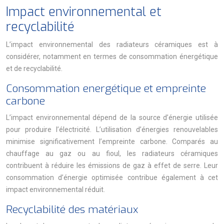
Impact environnemental et
recyclabilité
L’impact environnemental des radiateurs céramiques est à
considérer, notamment en termes de consommation énergétique
et de recyclabilité.
Consommation energétique et empreinte
carbone
L’impact environnemental dépend de la source d’énergie utilisée
pour produire l’électricité. L’utilisation d’énergies renouvelables
minimise significativement l’empreinte carbone. Comparés au
chauffage au gaz ou au fioul, les radiateurs céramiques
contribuent à réduire les émissions de gaz à effet de serre. Leur
consommation d’énergie optimisée contribue également à cet
impact environnemental réduit.
Recyclabilité des matériaux