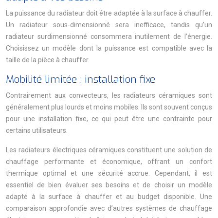
La puissance du radiateur doit être adaptée à la surface à chauffer.
Un radiateur sous-dimensionné sera inefficace, tandis qu’un
radiateur surdimensionné consommera inutilement de l’énergie.
Choisissez un modèle dont la puissance est compatible avec la
taille de la pièce à chauffer.
Mobilité limitée : installation fixe
Contrairement aux convecteurs, les radiateurs céramiques sont
généralement plus lourds et moins mobiles. Ils sont souvent conçus
pour une installation fixe, ce qui peut être une contrainte pour
certains utilisateurs.
Les radiateurs électriques céramiques constituent une solution de
chauffage performante et économique, offrant un confort
thermique optimal et une sécurité accrue. Cependant, il est
essentiel de bien évaluer ses besoins et de choisir un modèle
adapté à la surface à chauffer et au budget disponible. Une
comparaison approfondie avec d’autres systèmes de chauffage