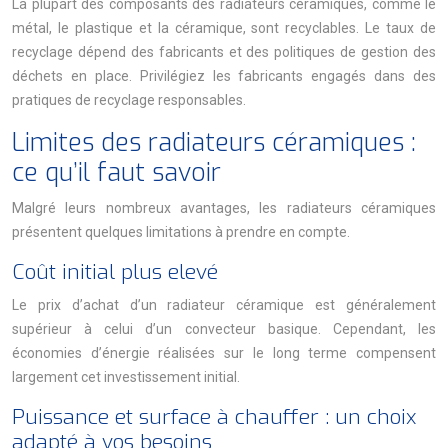
La plupart des composants des radiateurs céramiques, comme le
métal, le plastique et la céramique, sont recyclables. Le taux de
recyclage dépend des fabricants et des politiques de gestion des
déchets en place. Privilégiez les fabricants engagés dans des
pratiques de recyclage responsables.
Limites des radiateurs céramiques :
ce qu’il faut savoir
Malgré leurs nombreux avantages, les radiateurs céramiques
présentent quelques limitations à prendre en compte.
Coût initial plus elevé
Le prix d’achat d’un radiateur céramique est généralement
supérieur à celui d’un convecteur basique. Cependant, les
économies d’énergie réalisées sur le long terme compensent
largement cet investissement initial.
Puissance et surface à chauffer : un choix
adapté à vos besoins