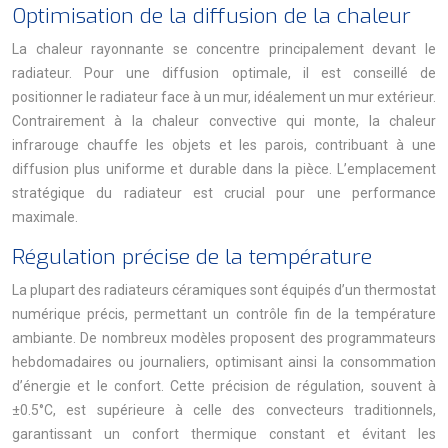
Optimisation de la diffusion de la chaleur
La chaleur rayonnante se concentre principalement devant le
radiateur. Pour une diffusion optimale, il est conseillé de
positionner le radiateur face à un mur, idéalement un mur extérieur.
Contrairement à la chaleur convective qui monte, la chaleur
infrarouge chauffe les objets et les parois, contribuant à une
diffusion plus uniforme et durable dans la pièce. L’emplacement
stratégique du radiateur est crucial pour une performance
maximale.
Régulation précise de la température
La plupart des radiateurs céramiques sont équipés d’un thermostat
numérique précis, permettant un contrôle fin de la température
ambiante. De nombreux modèles proposent des programmateurs
hebdomadaires ou journaliers, optimisant ainsi la consommation
d’énergie et le confort. Cette précision de régulation, souvent à
±0.5°C, est supérieure à celle des convecteurs traditionnels,
garantissant un confort thermique constant et évitant les