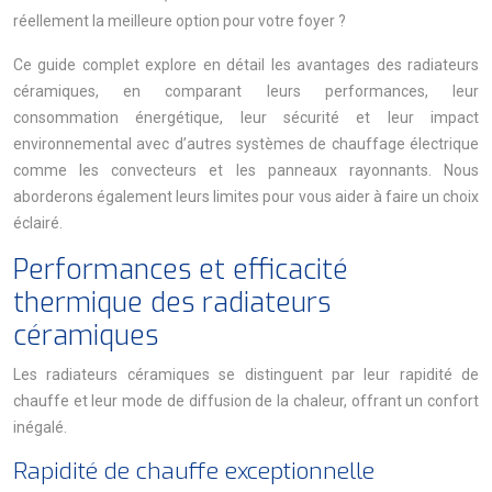
réellement la meilleure option pour votre foyer ?
Ce guide complet explore en détail les avantages des radiateurs
céramiques, en comparant leurs performances, leur
consommation énergétique, leur sécurité et leur impact
environnemental avec d’autres systèmes de chauffage électrique
comme les convecteurs et les panneaux rayonnants. Nous
aborderons également leurs limites pour vous aider à faire un choix
éclairé.
Performances et efficacité
thermique des radiateurs
céramiques
Les radiateurs céramiques se distinguent par leur rapidité de
chauffe et leur mode de diffusion de la chaleur, offrant un confort
inégalé.
Rapidité de chauffe exceptionnelle