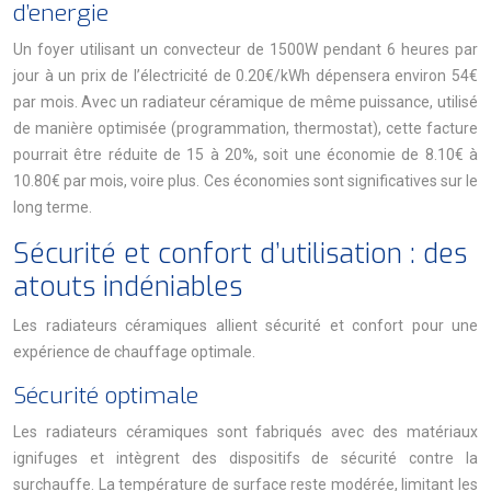
d’energie
Un foyer utilisant un convecteur de 1500W pendant 6 heures par
jour à un prix de l’électricité de 0.20€/kWh dépensera environ 54€
par mois. Avec un radiateur céramique de même puissance, utilisé
de manière optimisée (programmation, thermostat), cette facture
pourrait être réduite de 15 à 20%, soit une économie de 8.10€ à
10.80€ par mois, voire plus. Ces économies sont significatives sur le
long terme.
Sécurité et confort d’utilisation : des
atouts indéniables
Les radiateurs céramiques allient sécurité et confort pour une
expérience de chauffage optimale.
Sécurité optimale
Les radiateurs céramiques sont fabriqués avec des matériaux
ignifuges et intègrent des dispositifs de sécurité contre la
surchauffe. La température de surface reste modérée, limitant les