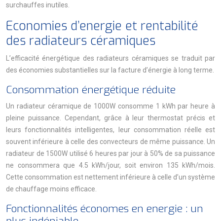
surchauffes inutiles.
Economies d’energie et rentabilité
des radiateurs céramiques
L’efficacité énergétique des radiateurs céramiques se traduit par
des économies substantielles sur la facture d’énergie à long terme.
Consommation énergétique réduite
Un radiateur céramique de 1000W consomme 1 kWh par heure à
pleine puissance. Cependant, grâce à leur thermostat précis et
leurs fonctionnalités intelligentes, leur consommation réelle est
souvent inférieure à celle des convecteurs de même puissance. Un
radiateur de 1500W utilisé 6 heures par jour à 50% de sa puissance
ne consommera que 4.5 kWh/jour, soit environ 135 kWh/mois.
Cette consommation est nettement inférieure à celle d’un système
de chauffage moins efficace.
Fonctionnalités économes en energie : un