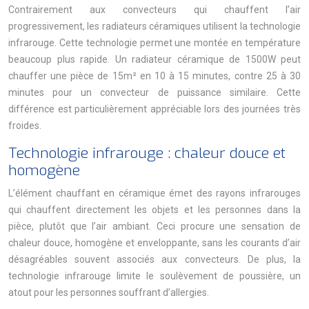
Contrairement aux convecteurs qui chauffent l’air
progressivement, les radiateurs céramiques utilisent la technologie
infrarouge. Cette technologie permet une montée en température
beaucoup plus rapide. Un radiateur céramique de 1500W peut
chauffer une pièce de 15m² en 10 à 15 minutes, contre 25 à 30
minutes pour un convecteur de puissance similaire. Cette
différence est particulièrement appréciable lors des journées très
froides.
Technologie infrarouge : chaleur douce et
homogène
L’élément chauffant en céramique émet des rayons infrarouges
qui chauffent directement les objets et les personnes dans la
pièce, plutôt que l’air ambiant. Ceci procure une sensation de
chaleur douce, homogène et enveloppante, sans les courants d’air
désagréables souvent associés aux convecteurs. De plus, la
technologie infrarouge limite le soulèvement de poussière, un
atout pour les personnes souffrant d’allergies.