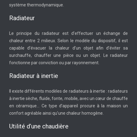
système thermodynamique.
Radiateur
Le principe du radiateur est d’effectuer un échange de
chaleur entre 2 milieux. Selon le modèle du dispositif, il est
capable d’évacuer la chaleur d’un objet afin d’éviter sa
surchauffe, chauffer une pièce ou un objet. Le radiateur
fonctionne par conviction ou par rayonnement.
Radiateur à inertie
Il existe différents modèles de radiateurs à inertie : radiateurs
à inertie sèche, fluide, fonte, mobile, avec un cœur de chauffe
en céramique… Ce type d’appareil procure à la maison un
confort agréable ainsi qu’une chaleur homogène.
Utilité d’une chaudière