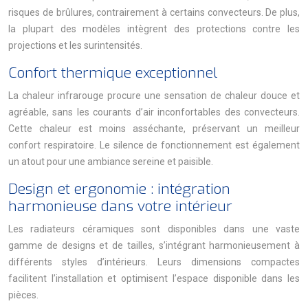
risques de brûlures, contrairement à certains convecteurs. De plus,
la plupart des modèles intègrent des protections contre les
projections et les surintensités.
Confort thermique exceptionnel
La chaleur infrarouge procure une sensation de chaleur douce et
agréable, sans les courants d’air inconfortables des convecteurs.
Cette chaleur est moins asséchante, préservant un meilleur
confort respiratoire. Le silence de fonctionnement est également
un atout pour une ambiance sereine et paisible.
Design et ergonomie : intégration
harmonieuse dans votre intérieur
Les radiateurs céramiques sont disponibles dans une vaste
gamme de designs et de tailles, s’intégrant harmonieusement à
différents styles d’intérieurs. Leurs dimensions compactes
facilitent l’installation et optimisent l’espace disponible dans les
pièces.