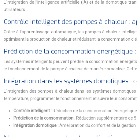
L’intégration de l’intelligence artificielle (IA) et de la domotiqu
utilisateurs.
Contrôle intelligent des pompes à chaleur : 
Grâce à l’apprentissage automatique, les pompes à chaleur intellig
optimisant la production de chaleur et réduisant la consommation d’é
Prédiction de la consommation énergétique : a
Les systèmes intelligents peuvent prédire la consommation énergétiq
le fonctionnement de la pompe à chaleur de manière proactive. Cette
Intégration dans les systèmes domotiques : co
L’intégration des pompes à chaleur dans les systèmes domotiques pe
température, programmer le fonctionnement et suivre leur consommation
Contrôle intelligent :
Réduction de la consommation énergétique
Prédiction de la consommation :
Réduction supplémentaire de 5
Intégration domotique :
Amélioration du confort et de la gestion d