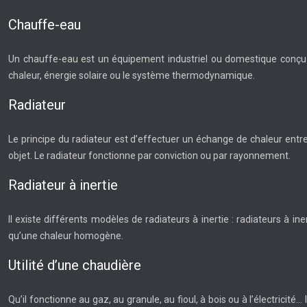
Chauffe-eau
Un chauffe-eau est un équipement industriel ou domestique conçu po
chaleur, énergie solaire ou le système thermodynamique.
Radiateur
Le principe du radiateur est d’effectuer un échange de chaleur entre 
objet. Le radiateur fonctionne par conviction ou par rayonnement.
Radiateur à inertie
Il existe différents modèles de radiateurs à inertie : radiateurs à 
qu’une chaleur homogène.
Utilité d’une chaudière
Qu’il fonctionne au gaz, au granule, au fioul, à bois ou à l’électricit