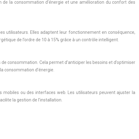
tion de la consommation d’énergie et une amélioration du confort des
es utilisateurs. Elles adaptent leur fonctionnement en conséquence,
tique de l’ordre de 10 à 15% grâce à un contrôle intelligent.
 de consommation. Cela permet d’anticiper les besoins et d’optimiser
 la consommation d’énergie.
 mobiles ou des interfaces web. Les utilisateurs peuvent ajuster la
ite la gestion de l’installation.