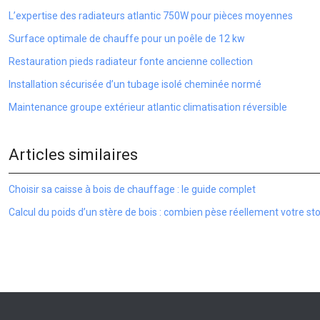
L’expertise des radiateurs atlantic 750W pour pièces moyennes
Surface optimale de chauffe pour un poêle de 12 kw
Restauration pieds radiateur fonte ancienne collection
Installation sécurisée d’un tubage isolé cheminée normé
Maintenance groupe extérieur atlantic climatisation réversible
Articles similaires
Choisir sa caisse à bois de chauffage : le guide complet
Calcul du poids d’un stère de bois : combien pèse réellement votre st