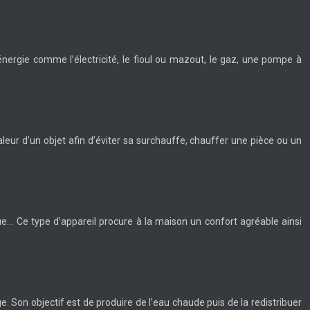
nergie comme l’électricité, le fioul ou mazout, le gaz, une pompe à
aleur d’un objet afin d’éviter sa surchauffe, chauffer une pièce ou un
que… Ce type d’appareil procure à la maison un confort agréable ainsi
ge. Son objectif est de produire de l’eau chaude puis de la redistribuer