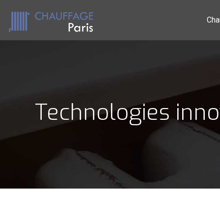
Cha
Technologies inn